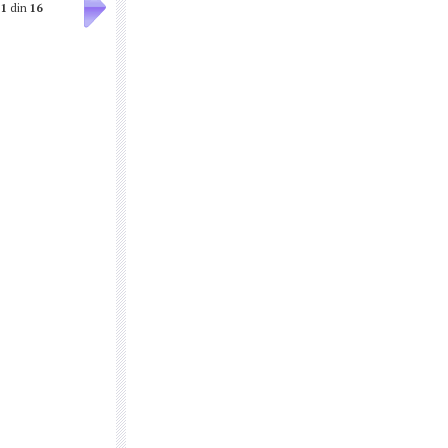
1
din
16