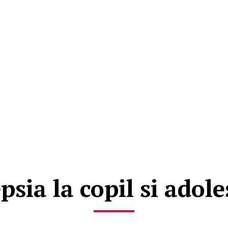
psia la copil si adol