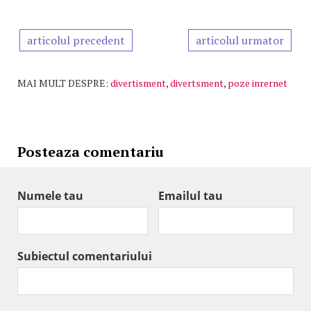
articolul precedent
articolul urmator
MAI MULT DESPRE:
divertisment
,
divertsment
,
poze inrernet
Posteaza comentariu
Numele tau
Emailul tau
Subiectul comentariului