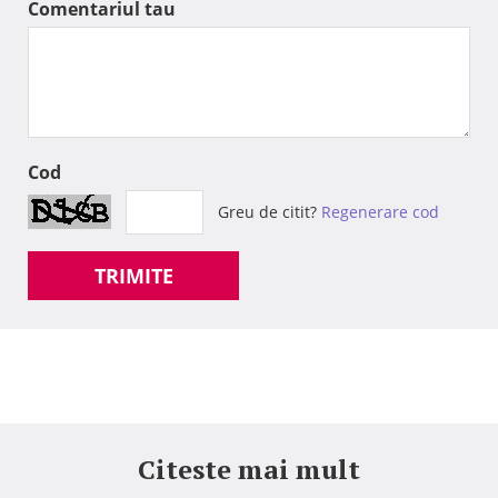
Comentariul tau
Cod
Greu de citit?
Regenerare cod
TRIMITE
Citeste mai mult