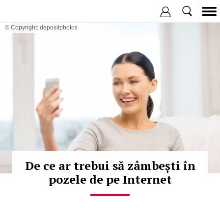
Inregistreaza
© Copyright: depositphotos
De ce ar trebui să zâmbești în
pozele de pe Internet