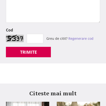
Cod
Greu de citit?
Regenerare cod
TRIMITE
Citeste mai mult