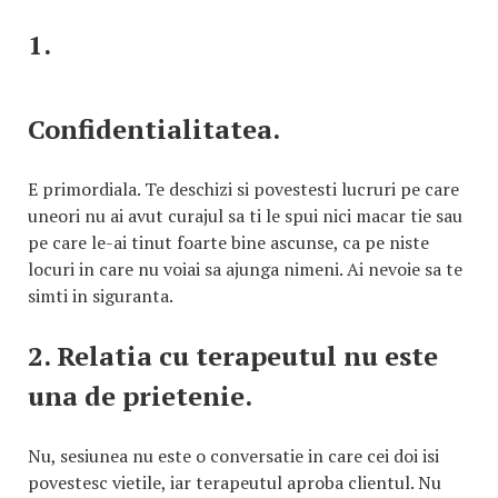
1.
Confidentialitatea.
E primordiala. Te deschizi si povestesti lucruri pe care
uneori nu ai avut curajul sa ti le spui nici macar tie sau
pe care le-ai tinut foarte bine ascunse, ca pe niste
locuri in care nu voiai sa ajunga nimeni. Ai nevoie sa te
simti in siguranta.
2. Relatia cu terapeutul nu este
una de prietenie.
Nu, sesiunea nu este o conversatie in care cei doi isi
povestesc vietile, iar terapeutul aproba clientul. Nu