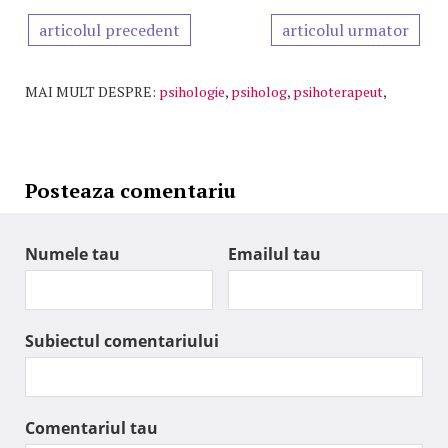
articolul precedent
articolul urmator
MAI MULT DESPRE:
psihologie
,
psiholog
,
psihoterapeut
,
Posteaza comentariu
Numele tau
Emailul tau
Subiectul comentariului
Comentariul tau