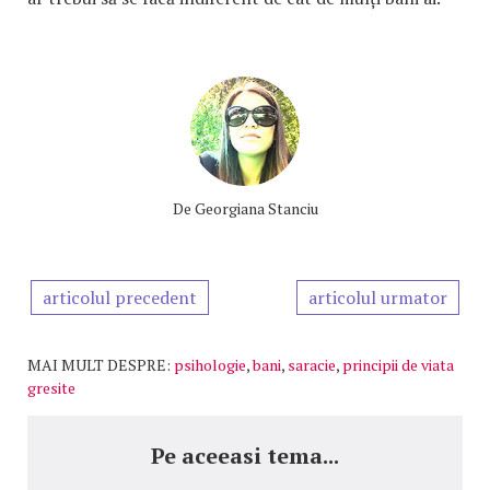
De
Georgiana Stanciu
articolul precedent
articolul urmator
MAI MULT DESPRE:
psihologie
,
bani
,
saracie
,
principii de viata
gresite
Pe aceeasi tema...