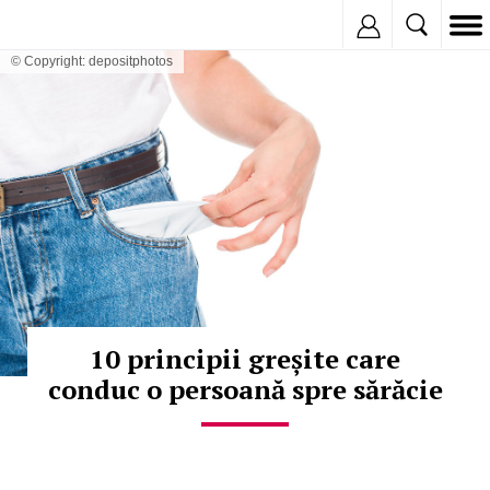
Inregistreaza
© Copyright: depositphotos
10 principii greșite care
conduc o persoană spre sărăcie