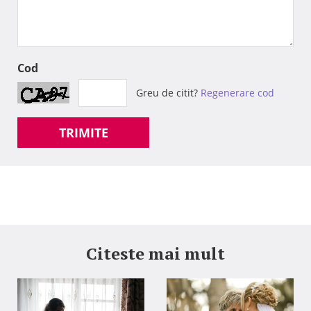
Cod
Greu de citit?
Regenerare cod
TRIMITE
Citeste mai mult