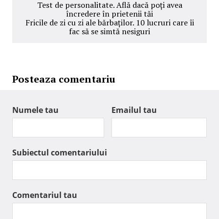
Test de personalitate. Află dacă poți avea
încredere în prietenii tăi
Fricile de zi cu zi ale bărbaților. 10 lucruri care îi
fac să se simtă nesiguri
Posteaza comentariu
Numele tau
Emailul tau
Subiectul comentariului
Comentariul tau