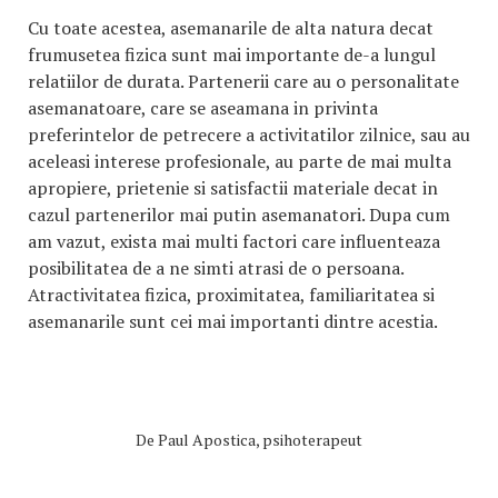
Cu toate acestea, asemanarile de alta natura decat
frumusetea fizica sunt mai importante de-a lungul
relatiilor de durata. Partenerii care au o personalitate
asemanatoare, care se aseamana in privinta
preferintelor de petrecere a activitatilor zilnice, sau au
aceleasi interese profesionale, au parte de mai multa
apropiere, prietenie si satisfactii materiale decat in
cazul partenerilor mai putin asemanatori. Dupa cum
am vazut, exista mai multi factori care influenteaza
posibilitatea de a ne simti atrasi de o persoana.
Atractivitatea fizica, proximitatea, familiaritatea si
asemanarile sunt cei mai importanti dintre acestia.
De
Paul Apostica, psihoterapeut