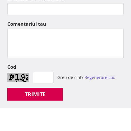
Comentariul tau
Cod
Greu de citit?
Regenerare cod
TRIMITE