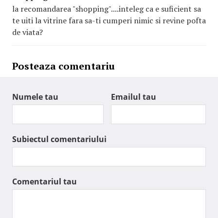
la recomandarea "shopping"....inteleg ca e suficient sa
te uiti la vitrine fara sa-ti cumperi nimic si revine pofta
de viata?
Posteaza comentariu
Numele tau
Emailul tau
Subiectul comentariului
Comentariul tau