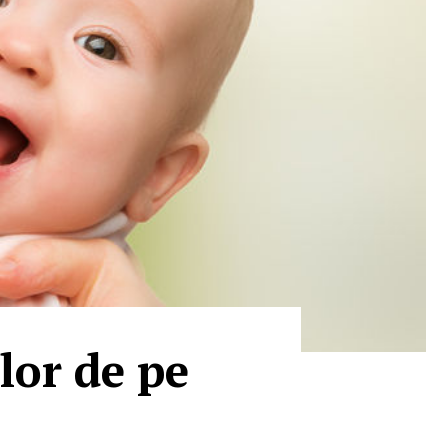
lor de pe