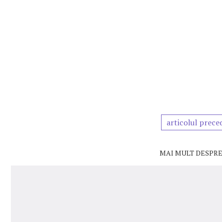
articolul prece
MAI MULT DESPRE