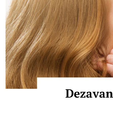
Dezavant