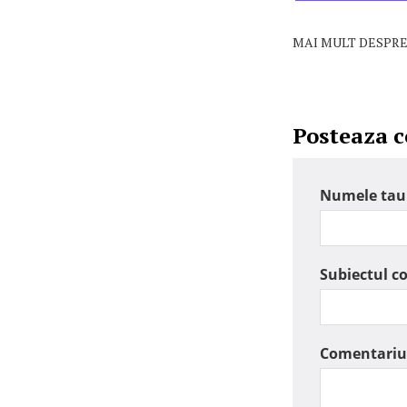
MAI MULT DESPRE
Posteaza 
Numele tau
Subiectul c
Comentariu