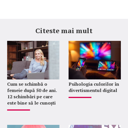
Citeste mai mult
Cum se schimbă o
Psihologia culorilor în
femeie după 50 de ani.
divertismentul digital
12 schimbări pe care
este bine să le cunoști