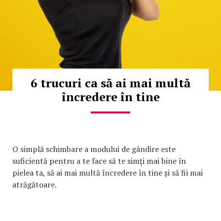
6 trucuri ca să ai mai multă
încredere în tine
O simplă schimbare a modului de gândire este
suficientă pentru a te face să te simți mai bine în
pielea ta, să ai mai multă încredere în tine și să fii mai
atrăgătoare.