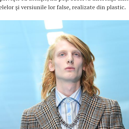
lelor şi versiunile lor false, realizate din plastic.