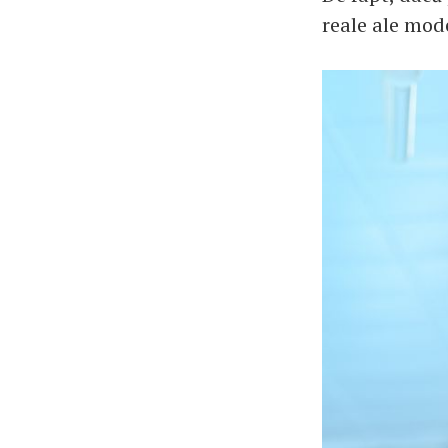
reale ale mode