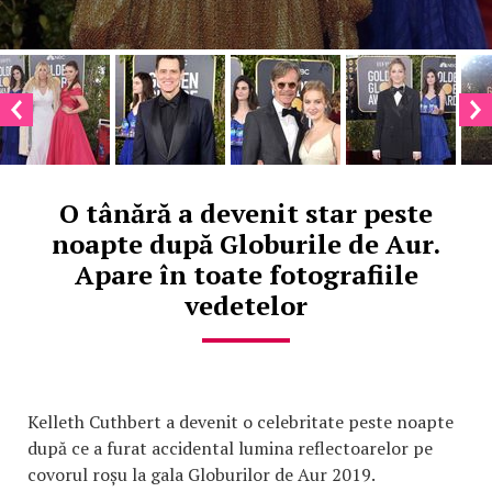
O tânără a devenit star peste
noapte după Globurile de Aur.
Apare în toate fotografiile
vedetelor
Kelleth Cuthbert a devenit o celebritate peste noapte
după ce a furat accidental lumina reflectoarelor pe
covorul roșu la gala Globurilor de Aur 2019.