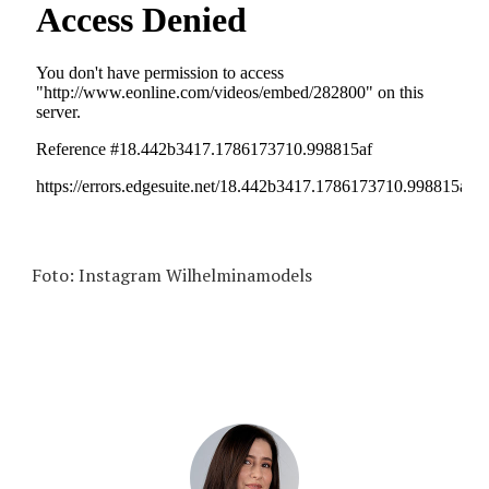
Foto: Instagram Wilhelminamodels