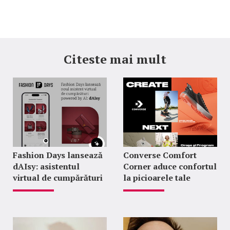
Citeste mai mult
Fashion Days lansează
Converse Comfort
dAIsy: asistentul
Corner aduce confortul
virtual de cumpărături
la picioarele tale