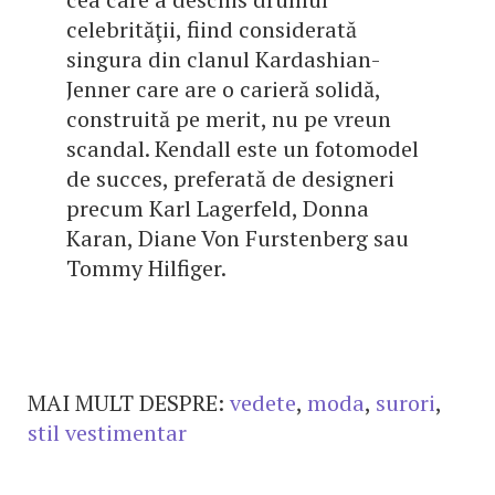
celebrităţii, fiind considerată
singura din clanul Kardashian-
Jenner care are o carieră solidă,
construită pe merit, nu pe vreun
scandal. Kendall este un fotomodel
de succes, preferată de designeri
precum Karl Lagerfeld, Donna
Karan, Diane Von Furstenberg sau
Tommy Hilfiger.
MAI MULT DESPRE:
vedete
,
moda
,
surori
,
stil vestimentar