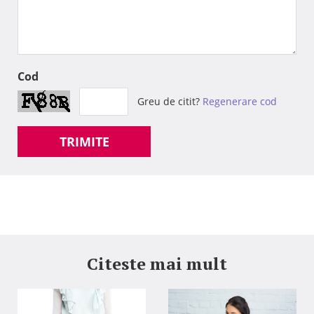
Cod
Greu de citit?
Regenerare cod
TRIMITE
Citeste mai mult