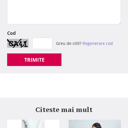
Cod
Greu de citit?
Regenerare cod
TRIMITE
Citeste mai mult