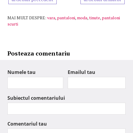
MAI MULT DESPRE:
vara
,
pantaloni
,
moda
,
tinute
,
pantaloni
scurti
Posteaza comentariu
Numele tau
Emailul tau
Subiectul comentariului
Comentariul tau