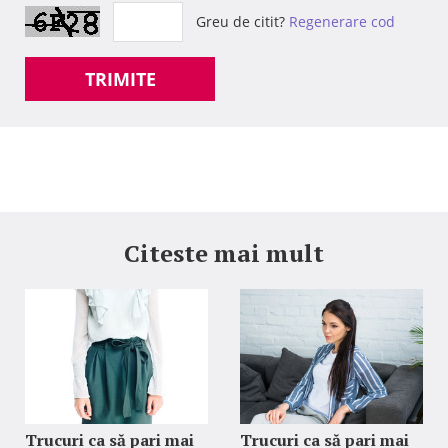
Greu de citit?
Regenerare cod
TRIMITE
Citeste mai mult
Trucuri ca să pari mai
Trucuri ca să pari mai