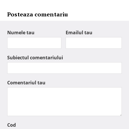
Posteaza comentariu
Numele tau
Emailul tau
Subiectul comentariului
Comentariul tau
Cod