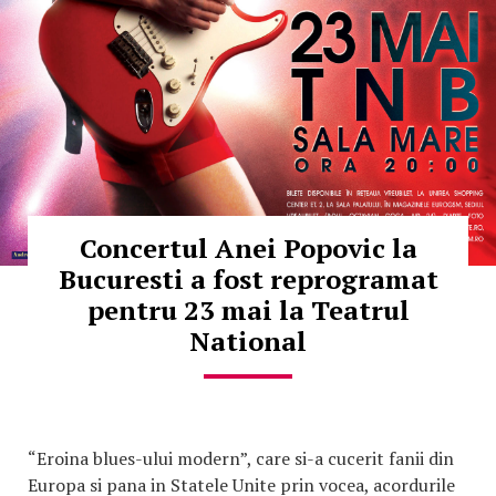
Concertul Anei Popovic la
Bucuresti a fost reprogramat
pentru 23 mai la Teatrul
National
“Eroina blues-ului modern”, care si-a cucerit fanii din
Europa si pana in Statele Unite prin vocea, acordurile