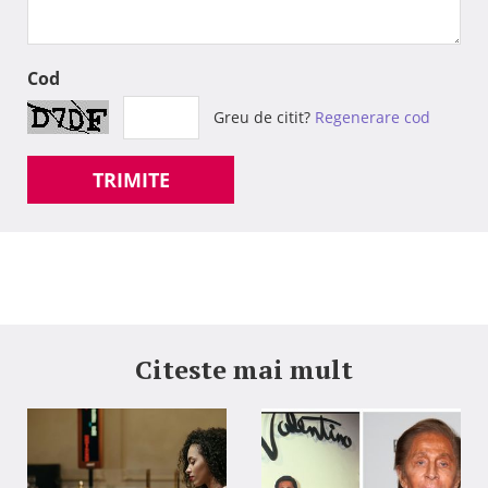
Cod
Greu de citit?
Regenerare cod
TRIMITE
Citeste mai mult