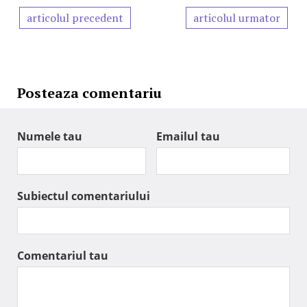
articolul precedent
articolul urmator
Posteaza comentariu
Numele tau
Emailul tau
Subiectul comentariului
Comentariul tau