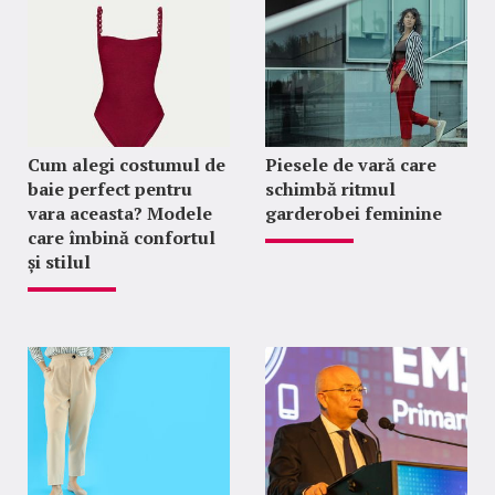
Cum alegi costumul de
Piesele de vară care
baie perfect pentru
schimbă ritmul
vara aceasta? Modele
garderobei feminine
care îmbină confortul
și stilul