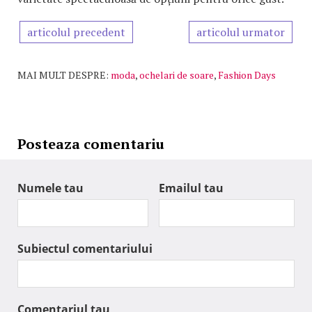
articolul precedent
articolul urmator
MAI MULT DESPRE:
moda
,
ochelari de soare
,
Fashion Days
Posteaza comentariu
Numele tau
Emailul tau
Subiectul comentariului
Comentariul tau