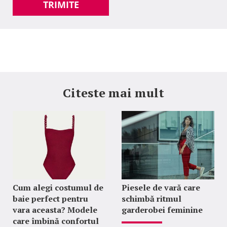
TRIMITE
Citeste mai mult
Cum alegi costumul de
Piesele de vară care
baie perfect pentru
schimbă ritmul
vara aceasta? Modele
garderobei feminine
care îmbină confortul