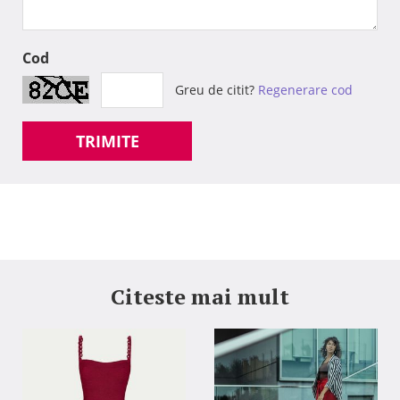
Cod
Greu de citit?
Regenerare cod
TRIMITE
Citeste mai mult