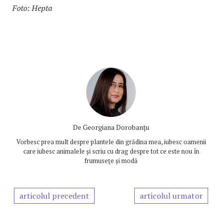
Foto: Hepta
De
Georgiana Dorobanțu
Vorbesc prea mult despre plantele din grădina mea, iubesc oamenii
care iubesc animalele și scriu cu drag despre tot ce este nou în
frumusețe și modă
articolul precedent
articolul urmator