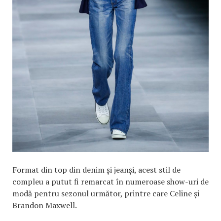
Format din top din denim și jeanși, acest stil de
compleu a putut fi remarcat în numeroase show-uri de
modă pentru sezonul următor, printre care Celine și
Brandon Maxwell.