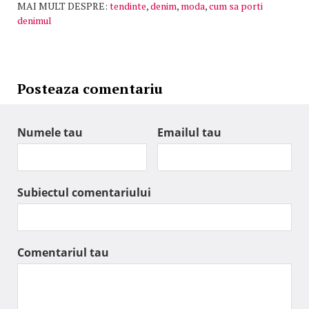
MAI MULT DESPRE:
tendinte
,
denim
,
moda
,
cum sa porti
denimul
Posteaza comentariu
Numele tau
Emailul tau
Subiectul comentariului
Comentariul tau