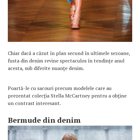
Chiar dacă a căzut în plan secund în ultimele sezoane,
fusta din denim revine spectaculos în tendințe anul
acesta, sub diferite nuanțe denim.
Poartă-le cu sacouri precum modelele care au
prezentat colecția Stella McCartney pentru a obține
un contrast interesant.
Bermude din denim