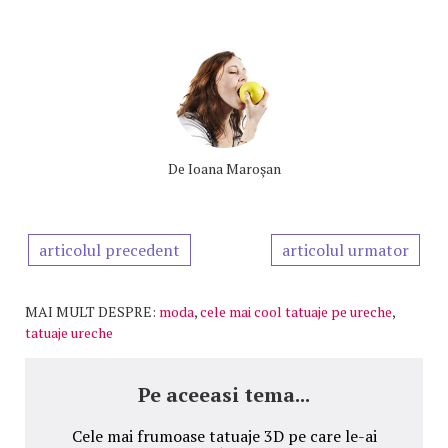
De
Ioana Maroşan
articolul precedent
articolul urmator
MAI MULT DESPRE:
moda
,
cele mai cool tatuaje pe ureche
,
tatuaje ureche
Pe aceeasi tema...
Cele mai frumoase tatuaje 3D pe care le-ai