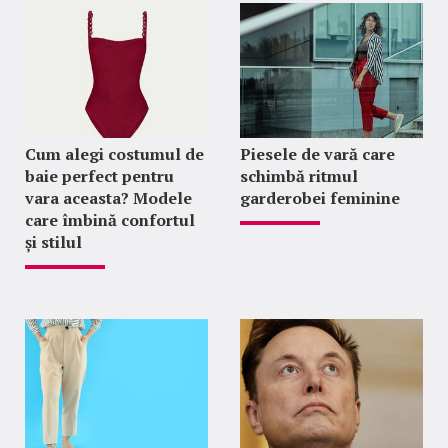
Cum alegi costumul de
Piesele de vară care
baie perfect pentru
schimbă ritmul
vara aceasta? Modele
garderobei feminine
care îmbină confortul
și stilul