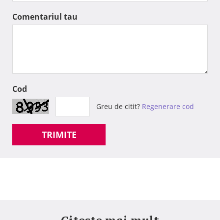
Comentariul tau
Cod
Greu de citit?
Regenerare cod
TRIMITE