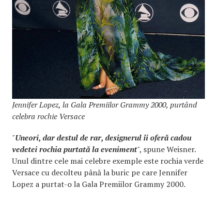
Jennifer Lopez, la Gala Premiilor Grammy 2000, purtând
celebra rochie Versace
"
Uneori, dar destul de rar, designerul îi oferă cadou
vedetei rochia purtată la eveniment
", spune Weisner.
Unul dintre cele mai celebre exemple este rochia verde
Versace cu decolteu până la buric pe care Jennifer
Lopez a purtat-o la Gala Premiilor Grammy 2000.