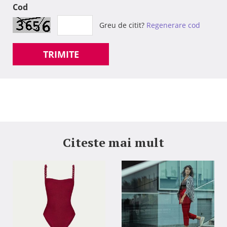
Cod
Greu de citit?
Regenerare cod
TRIMITE
Citeste mai mult