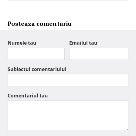
Posteaza comentariu
Numele tau
Emailul tau
Subiectul comentariului
Comentariul tau