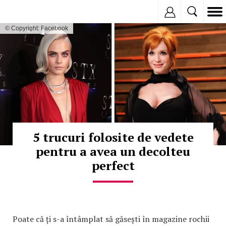
Inregistreaza
© Copyright: Facebook
5 trucuri folosite de vedete
pentru a avea un decolteu
perfect
Poate că ți s-a întâmplat să găsești în magazine rochii