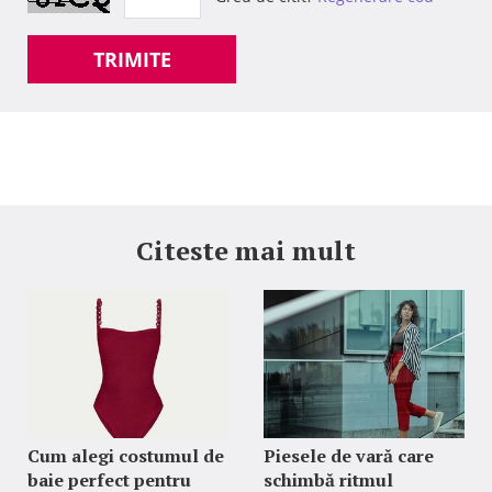
TRIMITE
Citeste mai mult
Cum alegi costumul de
Piesele de vară care
baie perfect pentru
schimbă ritmul