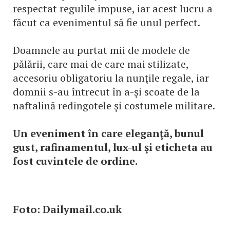
respectat regulile impuse, iar acest lucru a
făcut ca evenimentul să fie unul perfect.
Doamnele au purtat mii de modele de
pălării, care mai de care mai stilizate,
accesoriu obligatoriu la nunţile regale, iar
domnii s-au întrecut în a-şi scoate de la
naftalină redingotele şi costumele militare.
Un eveniment în care eleganţă, bunul
gust, rafinamentul, lux-ul şi eticheta au
fost cuvintele de ordine.
Foto: Dailymail.co.uk