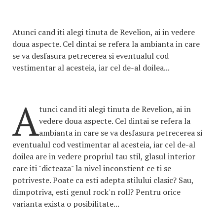
Atunci cand iti alegi tinuta de Revelion, ai in vedere
doua aspecte. Cel dintai se refera la ambianta in care
se va desfasura petrecerea si eventualul cod
vestimentar al acesteia, iar cel de-al doilea...
A
tunci cand iti alegi tinuta de Revelion, ai in
vedere doua aspecte. Cel dintai se refera la
ambianta in care se va desfasura petrecerea si
eventualul cod vestimentar al acesteia, iar cel de-al
doilea are in vedere propriul tau stil, glasul interior
care iti "dicteaza" la nivel inconstient ce ti se
potriveste. Poate ca esti adepta stilului clasic? Sau,
dimpotriva, esti genul rock'n roll? Pentru orice
varianta exista o posibilitate...