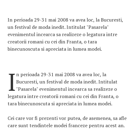
In perioada 29-31 mai 2008 va avea loc, la Bucuresti,
un festival de moda inedit. Intitulat "Pasarela"
evenimentul incearca sa realizeze o legatura intre
creatorii romani cu cei din Franta, o tara
binecunoscuta si apreciata in lumea modei.
I
n perioada 29-31 mai 2008 va avea loc, la
Bucuresti, un festival de moda inedit. Intitulat
"Pasarela" evenimentul incearca sa realizeze o
legatura intre creatorii romani cu cei din Franta, o
tara binecunoscuta si apreciata in lumea modei.
Cei care vor fi prezenti vor putea, de asemenea, sa afle
care sunt tendintele modei franceze pentru acest an.