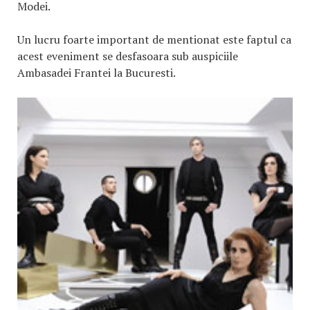
Modei.
Un lucru foarte important de mentionat este faptul ca
acest eveniment se desfasoara sub auspiciile
Ambasadei Frantei la Bucuresti.