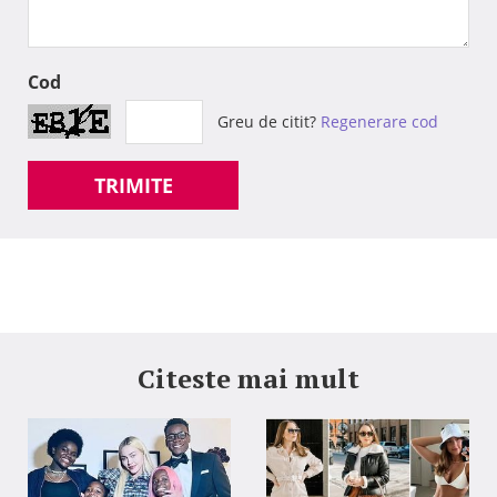
Cod
Greu de citit?
Regenerare cod
TRIMITE
Citeste mai mult