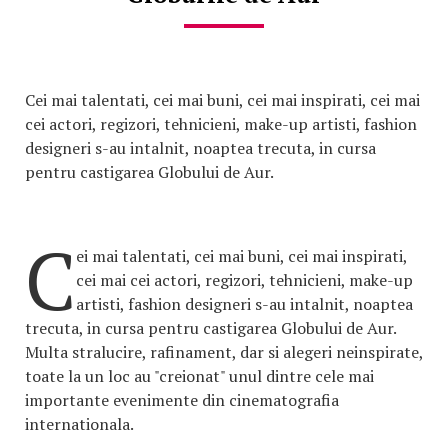
Cei mai talentati, cei mai buni, cei mai inspirati, cei mai
cei actori, regizori, tehnicieni, make-up artisti, fashion
designeri s-au intalnit, noaptea trecuta, in cursa
pentru castigarea Globului de Aur.
C
ei mai talentati, cei mai buni, cei mai inspirati,
cei mai cei actori, regizori, tehnicieni, make-up
artisti, fashion designeri s-au intalnit, noaptea
trecuta, in cursa pentru castigarea Globului de Aur.
Multa stralucire, rafinament, dar si alegeri neinspirate,
toate la un loc au "creionat" unul dintre cele mai
importante evenimente din cinematografia
internationala.