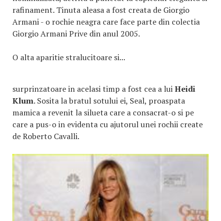
rafinament. Tinuta aleasa a fost creata de Giorgio
Armani - o rochie neagra care face parte din colectia
Giorgio Armani Prive din anul 2005.
O alta aparitie stralucitoare si...
surprinzatoare in acelasi timp a fost cea a lui
Heidi
Klum
. Sosita la bratul sotului ei, Seal, proaspata
mamica a revenit la silueta care a consacrat-o si pe
care a pus-o in evidenta cu ajutorul unei rochii create
de Roberto Cavalli.