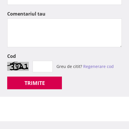
Comentariul tau
Cod
Greu de citit?
Regenerare cod
TRIMITE