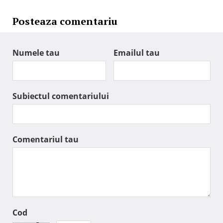
Posteaza comentariu
Numele tau
Emailul tau
Subiectul comentariului
Comentariul tau
Cod