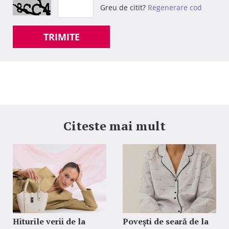
Greu de citit?
Regenerare cod
TRIMITE
Citeste mai mult
Hiturile verii de la
Povești de seară de la