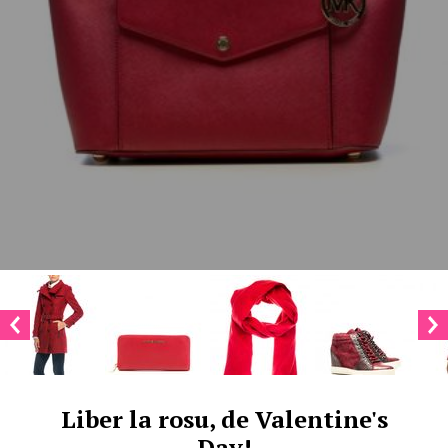
Liber la rosu, de Valentine's
Day!