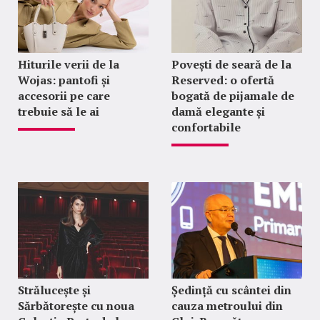
Hiturile verii de la
Povești de seară de la
Wojas: pantofi și
Reserved: o ofertă
accesorii pe care
bogată de pijamale de
trebuie să le ai
damă elegante și
confortabile
Strălucește și
Ședință cu scântei din
Sărbătorește cu noua
cauza metroului din