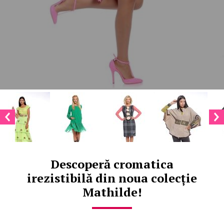
Descoperă cromatica
irezistibilă din noua colecție
Mathilde!