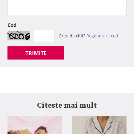
Cod
Greu de citit?
Regenerare cod
TRIMITE
Citeste mai mult