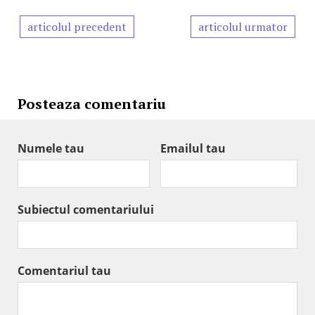
articolul precedent
articolul urmator
Posteaza comentariu
Numele tau
Emailul tau
Subiectul comentariului
Comentariul tau