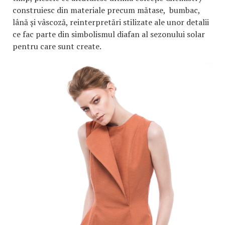
construiesc din materiale precum mătase, bumbac,
lână și vâscoză, reinterpretări stilizate ale unor detalii
ce fac parte din simbolismul diafan al sezonului solar
pentru care sunt create.