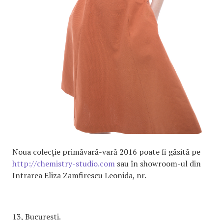
Noua colecție primăvară-vară 2016 poate fi găsită pe
http://chemistry-studio.com
sau în showroom-ul din
Intrarea Eliza Zamfirescu Leonida, nr.
13, Bucuresti.