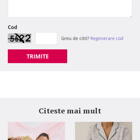
Cod
Greu de citit?
Regenerare cod
TRIMITE
Citeste mai mult