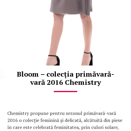
Bloom – colecția primăvară-
vară 2016 Chemistry
Chemistry propune pentru sezonul primăvară-vară
2016 o colecție feminină și delicată, alcătuită din piese
în care este celebrată feminitatea, prin culori solare,