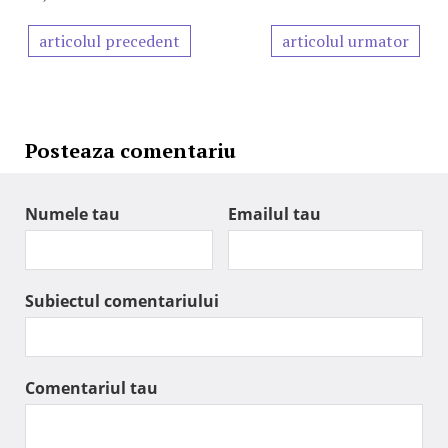
articolul precedent
articolul urmator
Posteaza comentariu
Numele tau
Emailul tau
Subiectul comentariului
Comentariul tau