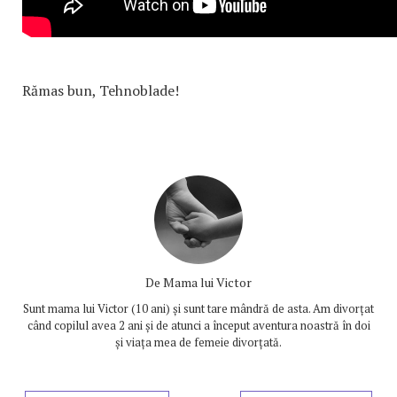
Rămas bun, Tehnoblade!
De
Mama lui Victor
Sunt mama lui Victor (10 ani) și sunt tare mândră de asta. Am divorțat
când copilul avea 2 ani și de atunci a început aventura noastră în doi
și viața mea de femeie divorțată.