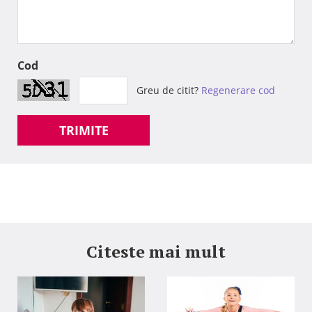
Cod
Greu de citit?
Regenerare cod
TRIMITE
Citeste mai mult