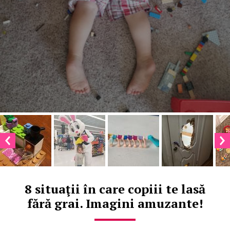
8 situaţii în care copiii te lasă
fără grai. Imagini amuzante!