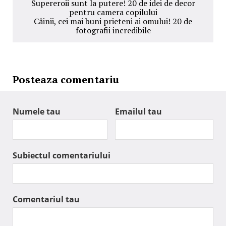
Supereroii sunt la putere! 20 de idei de decor
pentru camera copilului
Câinii, cei mai buni prieteni ai omului! 20 de
fotografii incredibile
Posteaza comentariu
Numele tau
Emailul tau
Subiectul comentariului
Comentariul tau