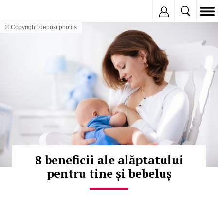
Inregistreaza
© Copyright: depositphotos
8 beneficii ale alăptatului
pentru tine și bebeluș