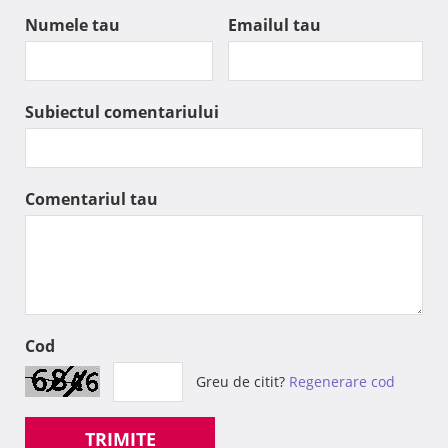
Numele tau
Emailul tau
Subiectul comentariului
Comentariul tau
Cod
Greu de citit?
Regenerare cod
TRIMITE