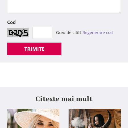
Cod
Greu de citit?
Regenerare cod
TRIMITE
Citeste mai mult