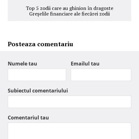
Top 5 zodii care au ghinion în dragoste
Greșelile financiare ale fiecărei zodii
Posteaza comentariu
Numele tau
Emailul tau
Subiectul comentariului
Comentariul tau