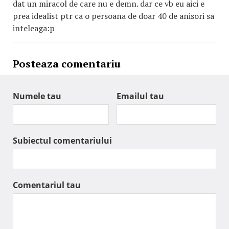
dat un miracol de care nu e demn. dar ce vb eu aici e
prea idealist ptr ca o persoana de doar 40 de anisori sa
inteleaga:p
Posteaza comentariu
Numele tau
Emailul tau
Subiectul comentariului
Comentariul tau