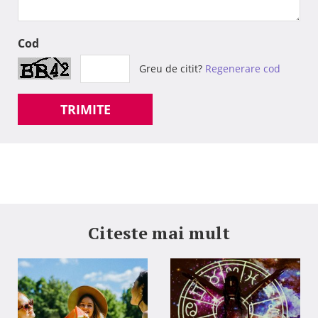
Cod
Greu de citit?
Regenerare cod
TRIMITE
Citeste mai mult