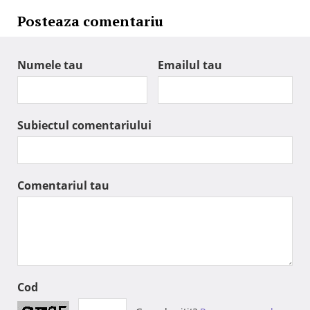
Posteaza comentariu
Numele tau
Emailul tau
Subiectul comentariului
Comentariul tau
Cod