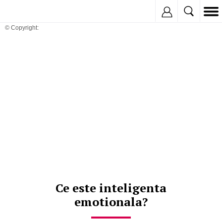
Inregistreaza
© Copyright:
Ce este inteligenta
emotionala?