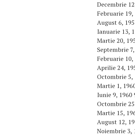
Decembrie 12,
Februarie 19,
August 6, 195
Ianuarie 13, 
Martie 20, 19
Septembrie 7,
Februarie 10,
Aprilie 24, 19
Octombrie 5, 
Martie 1, 196
Iunie 9, 1960 
Octombrie 25,
Martie 15, 19
August 12, 19
Noiembrie 3, 