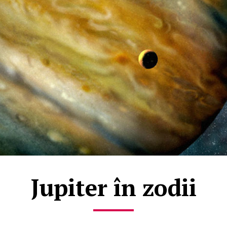
Jupiter în zodii