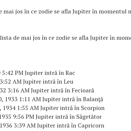
de mai jos în ce zodie se afla Jupiter în momentul n
 lista de mai jos în ce zodie se afla Jupiter în mom
 5:42 PM Jupiter intră în Rac
 3:52 AM Jupiter intră în Leu
32 3:16 AM Jupiter intră în Fecioară
, 1933 1:11 AM Jupiter intră în Balanţă
 1934 1:55 AM Jupiter intră în Scorpion
1935 9:56 PM Jupiter intră în Săgetător
1936 3:39 AM Jupiter intră în Capricorn