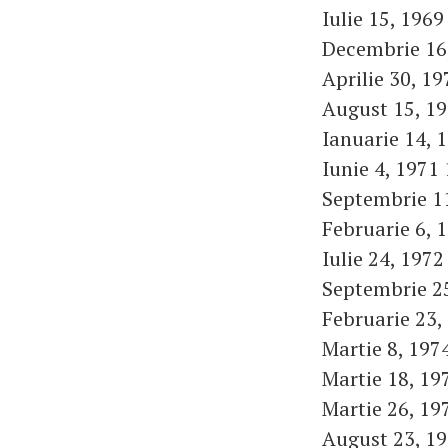
Iulie 15, 1969
Decembrie 16,
Aprilie 30, 19
August 15, 19
Ianuarie 14, 
Iunie 4, 1971
Septembrie 11
Februarie 6, 
Iulie 24, 1972
Septembrie 25
Februarie 23,
Martie 8, 1974
Martie 18, 19
Martie 26, 19
August 23, 19