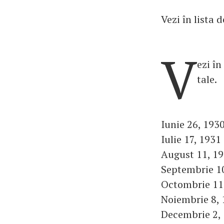
Vezi în lista 
V
ezi în
tale.
Iunie 26, 1930
Iulie 17, 1931
August 11, 19
Septembrie 10
Octombrie 11,
Noiembrie 8, 
Decembrie 2, 