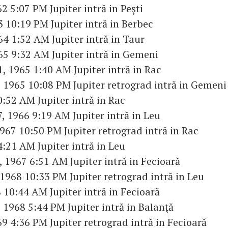
2 5:07 PM Jupiter intră in Peşti
3 10:19 PM Jupiter intră in Berbec
64 1:52 AM Jupiter intră in Taur
965 9:32 AM Jupiter intră in Gemeni
, 1965 1:40 AM Jupiter intră in Rac
 1965 10:08 PM Jupiter retrograd intră in Gemeni
0:52 AM Jupiter intră in Rac
, 1966 9:19 AM Jupiter intră in Leu
1967 10:50 PM Jupiter retrograd intră in Rac
4:21 AM Jupiter intră in Leu
 1967 6:51 AM Jupiter intră in Fecioară
 1968 10:33 PM Jupiter retrograd intră in Leu
 10:44 AM Jupiter intră in Fecioară
 1968 5:44 PM Jupiter intră in Balanţă
69 4:36 PM Jupiter retrograd intră in Fecioară