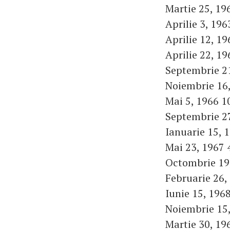
Martie 25, 196
Aprilie 3, 196
Aprilie 12, 19
Aprilie 22, 1
Septembrie 21
Noiembrie 16,
Mai 5, 1966 1
Septembrie 27
Ianuarie 15, 
Mai 23, 1967 
Octombrie 19,
Februarie 26,
Iunie 15, 1968
Noiembrie 15,
Martie 30, 19