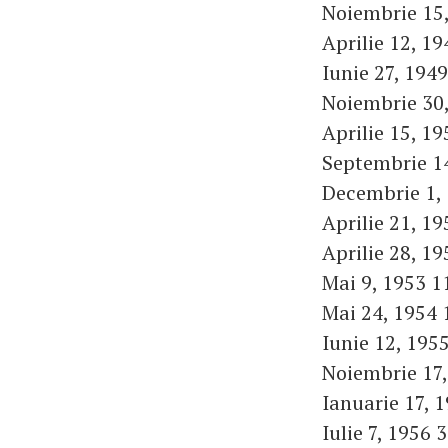
Noiembrie 15,
Aprilie 12, 19
Iunie 27, 1949
Noiembrie 30,
Aprilie 15, 19
Septembrie 14
Decembrie 1, 
Aprilie 21, 19
Aprilie 28, 19
Mai 9, 1953 1
Mai 24, 1954 
Iunie 12, 1955
Noiembrie 17,
Ianuarie 17, 1
Iulie 7, 1956 