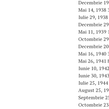
Decembrie 19,
Mai 14, 1938 3
Iulie 29, 1938
Decembrie 29,
Mai 11, 1939 
Octombrie 29,
Decembrie 20,
Mai 16, 1940 
Mai 26, 1941 
Iunie 10, 1942
Iunie 30, 1943
Iulie 25, 1944
August 25, 19
Septembrie 25
Octombrie 23,