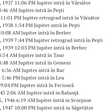
 1937 11:06 PM Jupiter intră în Vărsător
:46 AM Jupiter intră în Peşti
 11:01 PM Jupiter retrograd intră în Vărsător
 1938 1:34 PM Jupiter intră în Peşti
10:08 AM Jupiter intră în Berbec
 1939 7:44 PM Jupiter retrograd intră în Peşti
 1939 12:03 PM Jupiter intră în Berbec
3:54 AM Jupiter intră în Taur
8:48 AM Jupiter intră în Gemeni
 6:36 AM Jupiter intră în Rac
 5:46 PM Jupiter intră în Leu
 9:04 PM Jupiter intră în Fecioară
45 2:06 AM Jupiter intră in Balanţă
, 1946 6:19 AM Jupiter intră in Scorpion
 1947 10:00 PM Jupiter intră in Săgetător