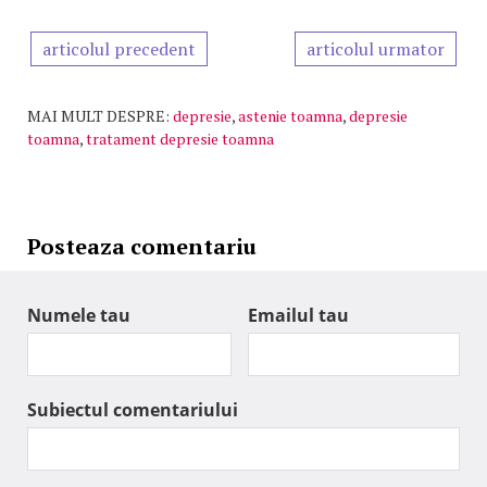
articolul precedent
articolul urmator
MAI MULT DESPRE:
depresie
,
astenie toamna
,
depresie
toamna
,
tratament depresie toamna
Posteaza comentariu
Numele tau
Emailul tau
Subiectul comentariului