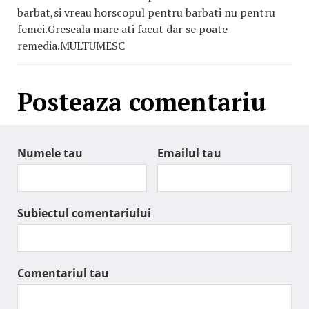
barbat,si vreau horscopul pentru barbati nu pentru
femei.Greseala mare ati facut dar se poate
remedia.MULTUMESC
Posteaza comentariu
Numele tau
Emailul tau
Subiectul comentariului
Comentariul tau