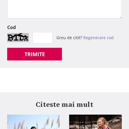
Cod
Greu de citit?
Regenerare cod
TRIMITE
Citeste mai mult