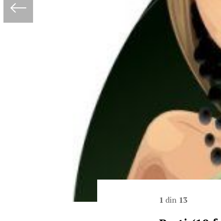
1
din
13