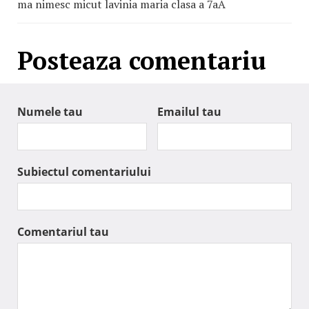
ma nimesc micut lavinia maria clasa a 7aA
Posteaza comentariu
Numele tau
Emailul tau
Subiectul comentariului
Comentariul tau