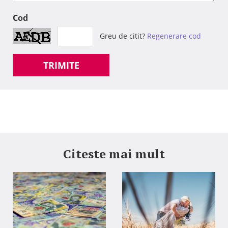
Cod
Greu de citit?
Regenerare cod
TRIMITE
Citeste mai mult