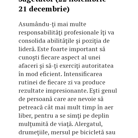
21 decembrie)
Asumându-ţi mai multe
responsabilităţi profesionale îţi va
consolida abilităţile şi poziţia de
lideră. Este foarte important să
cunoşti fiecare aspect al unei
afaceri şi să-ţi exerciţi autoritatea
în mod eficient. Intensificarea
rutinei de fiecare zi va produce
rezultate impresionante. Eşti genul
de persoană care are nevoie să
petreacă cât mai mult timp în aer
liber, pentru a se simţi pe deplin
mulţumită de viaţă. Alergatul,
drumeţiile, mersul pe bicicletă sau