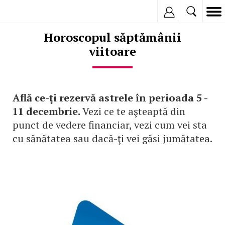
Inregistreaza
Horoscopul săptămânii
viitoare
Află ce-ţi rezervă astrele în perioada 5 -
11 decembrie.
Vezi ce te aşteaptă din
punct de vedere financiar, vezi cum vei sta
cu sănătatea sau dacă-ţi vei găsi jumătatea.