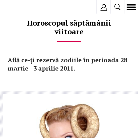
Inregistreaza
Horoscopul săptămânii
viitoare
Află ce-ţi rezervă zodiile în perioada 28
martie - 3 aprilie 2011.