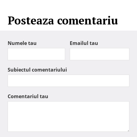
Posteaza comentariu
Numele tau
Emailul tau
Subiectul comentariului
Comentariul tau