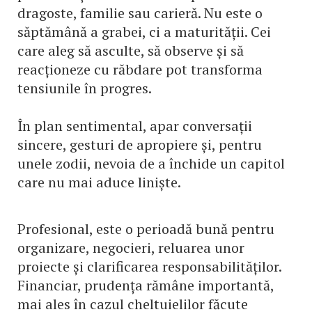
dragoste, familie sau carieră. Nu este o
săptămână a grabei, ci a maturității. Cei
care aleg să asculte, să observe și să
reacționeze cu răbdare pot transforma
tensiunile în progres.
În plan sentimental, apar conversații
sincere, gesturi de apropiere și, pentru
unele zodii, nevoia de a închide un capitol
care nu mai aduce liniște.
Profesional, este o perioadă bună pentru
organizare, negocieri, reluarea unor
proiecte și clarificarea responsabilităților.
Financiar, prudența rămâne importantă,
mai ales în cazul cheltuielilor făcute