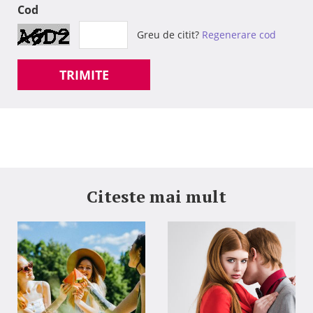
Cod
Greu de citit?
Regenerare cod
TRIMITE
Citeste mai mult