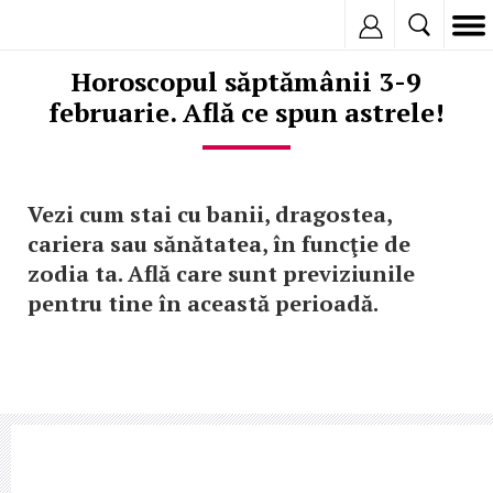
Inregistreaza
Horoscopul săptămânii 3-9
februarie. Află ce spun astrele!
Vezi cum stai cu banii, dragostea,
cariera sau sănătatea, în funcţie de
zodia ta. Află care sunt previziunile
pentru tine în această perioadă.