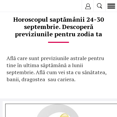
Inregistreaza
Horoscopul saptămânii 24-30
septembrie. Descoperă
previziunile pentru zodia ta
Află care sunt previziunile astrale pentru
tine în ultima săptămână a lunii
septembrie. Află cum vei sta cu sănătatea,
banii, dragostea sau cariera.