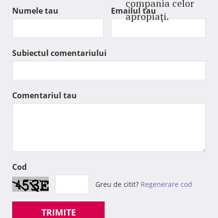
compania celor
Numele tau
Emailul tau
apropiaţi.
Subiectul comentariului
Comentariul tau
Cod
Greu de citit?
Regenerare cod
TRIMITE