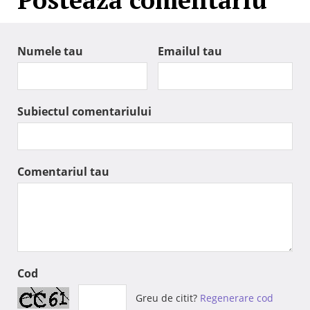
Numele tau
Emailul tau
Subiectul comentariului
Comentariul tau
Cod
Greu de citit?
Regenerare cod