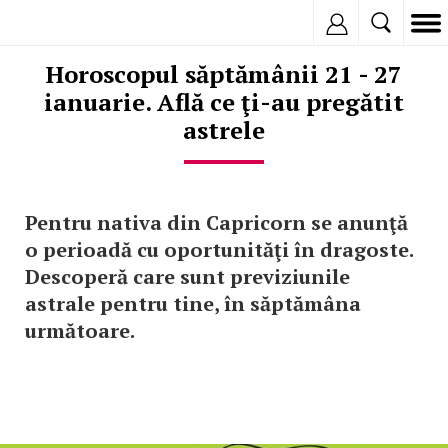
Inregistreaza
Horoscopul săptămânii 21 - 27
ianuarie. Află ce ţi-au pregătit
astrele
Pentru nativa din Capricorn se anunţă
o perioadă cu oportunităţi în dragoste.
Descoperă care sunt previziunile
astrale pentru tine, în săptămâna
următoare.